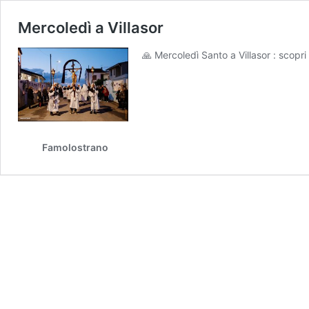
Mercoledì a Villasor
🙏 Mercoledì Santo a Villasor : scopri
Famolostrano