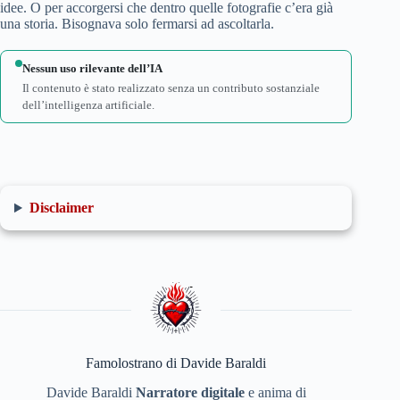
idee. O per accorgersi che dentro quelle fotografie c’era già
una storia. Bisognava solo fermarsi ad ascoltarla.
Nessun uso rilevante dell’IA
Il contenuto è stato realizzato senza un contributo sostanziale
dell’intelligenza artificiale.
Disclaimer
Famolostrano di Davide Baraldi
Davide Baraldi
Narratore digitale
e anima di