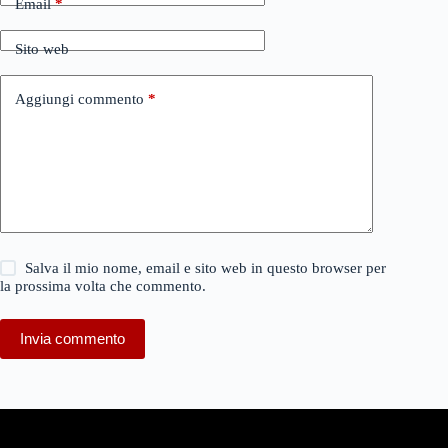
Email
*
Sito web
Aggiungi commento
*
Salva il mio nome, email e sito web in questo browser per
la prossima volta che commento.
Invia commento