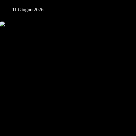
11 Giugno 2026