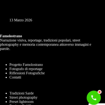
Lettura Portfolio Online
13 Marzo 2026
Famolostrano
Narrazione visiva, reportage, tradizioni popolari, street
photography e memoria contemporanea attraverso immagini e
parole.
Progetto Famolostrano
Fotografo di reportage
Riflessioni Fotografiche
Contatti
Tradizioni Sarde
Street photography
Preset lightroom