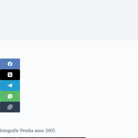
fotografie Pemba anno 2005