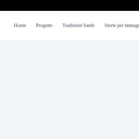
Home
Progetto
Tradizioni Sarde
Storie per immagi