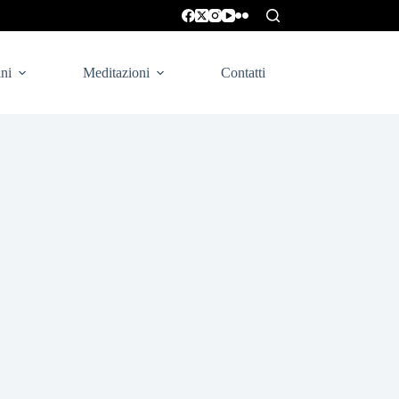
ni
Meditazioni
Contatti