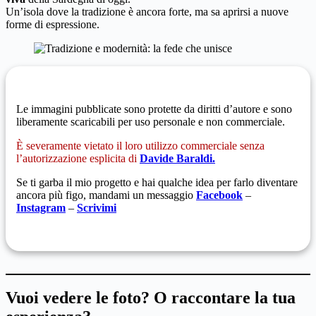
Un’isola dove la tradizione è ancora forte, ma sa aprirsi a nuove
forme di espressione.
Le immagini pubblicate sono protette da diritti d’autore e sono
liberamente scaricabili per uso personale e non commerciale.
È severamente vietato il loro utilizzo commerciale senza
l’autorizzazione esplicita di
Davide Baraldi.
Se ti garba il mio progetto e hai qualche idea per farlo diventare
ancora più figo, mandami un messaggio
Facebook
–
Instagram
–
Scrivimi
Vuoi vedere le foto? O raccontare la tua