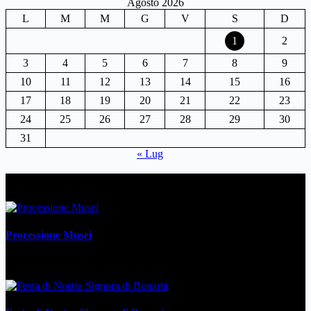
Agosto 2026
L
M
M
G
V
S
D
1
2
3
4
5
6
7
8
9
10
11
12
13
14
15
16
17
18
19
20
21
22
23
24
25
26
27
28
29
30
31
« Lug
Articoli correlati
Processione Musei
1 Agosto 2026