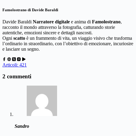
Famolostrano di Davide Baraldi
Davide Baraldi
Narratore digitale
e anima di
Famolostrano
,
racconto il mondo attraverso la fotografia, catturando storie
autentiche, emozioni sincere e dettagli nascosti.
Ogni
scatto
è un frammento di vita, un viaggio visivo che trasforma
l’ordinario in straordinario, con l’obiettivo di emozionare, incuriosire
e lasciare un segno.
Articoli: 421
2 commenti
Sandro