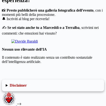
esperienza?
📸
Presto pubblicherò una galleria fotografica dell’evento
, con i
momenti più belli della processione.
🔔 Iscriviti al blog per riceverla!
✍️
Se sei stato anche tu a Marceddì o a Terralba
, scrivimi nei
commenti: che emozioni hai vissuto?
Nessun uso rilevante dell’IA
Il contenuto è stato realizzato senza un contributo sostanziale
dell’intelligenza artificiale.
Disclaimer