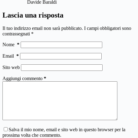
Davide Baraldi
Lascia una risposta
Il tuo indirizzo email non sarà pubblicato.
I campi obbligatori sono
contrassegnati
*
Nome
*
Email
*
Sito web
Aggiungi commento
*
Salva il mio nome, email e sito web in questo browser per la
prossima volta che commento.