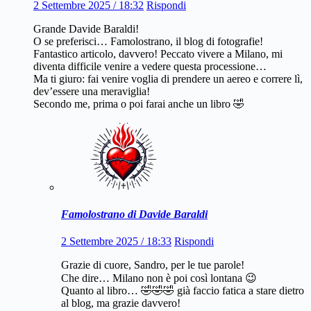
2 Settembre 2025 / 18:32
Rispondi
Grande Davide Baraldi!
O se preferisci… Famolostrano, il blog di fotografie!
Fantastico articolo, davvero! Peccato vivere a Milano, mi
diventa difficile venire a vedere questa processione…
Ma ti giuro: fai venire voglia di prendere un aereo e correre lì,
dev’essere una meraviglia!
Secondo me, prima o poi farai anche un libro 🤣
Famolostrano di Davide Baraldi
2 Settembre 2025 / 18:33
Rispondi
Grazie di cuore, Sandro, per le tue parole!
Che dire… Milano non è poi così lontana 😉
Quanto al libro… 🤣🤣🤣 già faccio fatica a stare dietro
al blog, ma grazie davvero!