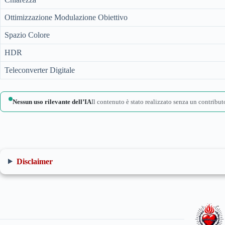
Ottimizzazione Modulazione Obiettivo
Spazio Colore
HDR
Teleconverter Digitale
Nessun uso rilevante dell’IA
Il contenuto è stato realizzato senza un contributo
Disclaimer