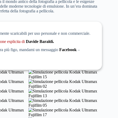
 il mondo antico della fotografia a pellicola e le esigenze
a delle moderne tecnologie di emulsione. In un’era dominata
fetta della fotografia a pellicola.
amente scaricabili per uso personale e non commerciale.
one esplicita di
Davide Baraldi.
ncora più figo, mandami un messaggio
Facebook
–