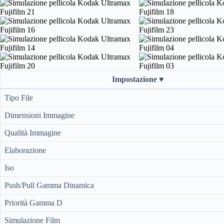
Impostazione ♥️
Tipo File
Dimensioni Immagine
Qualità Immagine
Elaborazione
Iso
Push/Pull Gamma Dinamica
Priorità Gamma D
Simulazione Film