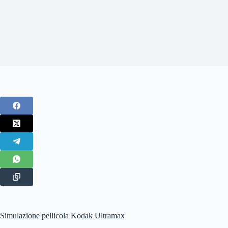
Simulazione pellicola Kodak Ultramax