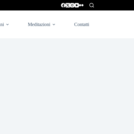
ni
Meditazioni
Contatti