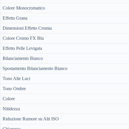
Colore Monocromatico
Effetto Grana
Dimensioni Effetto Cromia
Colore Cromo FX Blu
Effetto Pelle Levigata
Bilanciamento Bianco
Spostamento Bilanciamento Bianco
Tono Alte Luci
Tono Ombre
Colore
Nitidezza
Riduzione Rumore su Alti ISO
Chiarezza