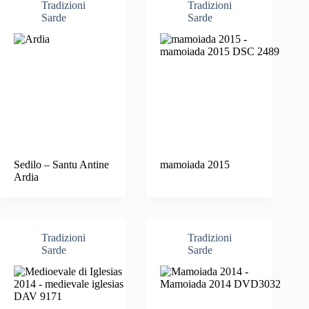
Tradizioni
Tradizioni
Sarde
Sarde
Sedilo – Santu Antine
mamoiada 2015
Ardia
Tradizioni
Tradizioni
Sarde
Sarde