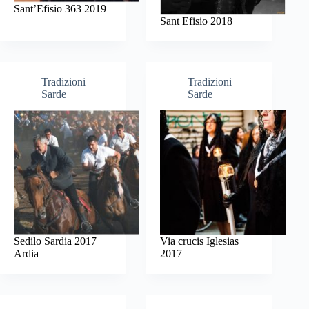
Sant’Efisio 363 2019
Sant Efisio 2018
Tradizioni
Tradizioni
Sarde
Sarde
Sedilo Sardia 2017
Via crucis Iglesias
Ardia
2017