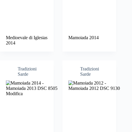
Medioevale di Iglesias
Mamoiada 2014
2014
Tradizioni
Tradizioni
Sarde
Sarde