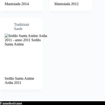
Mamoiada 2014
Mamoiada 2012
Tradizioni
Sarde
Sedilo Santu Antine
Ardia 2011
Famolostrano