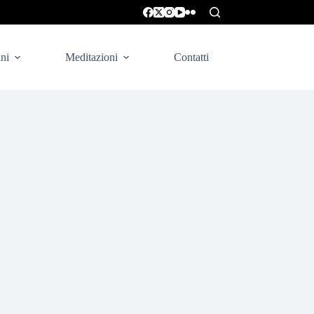
ni
Meditazioni
Contatti