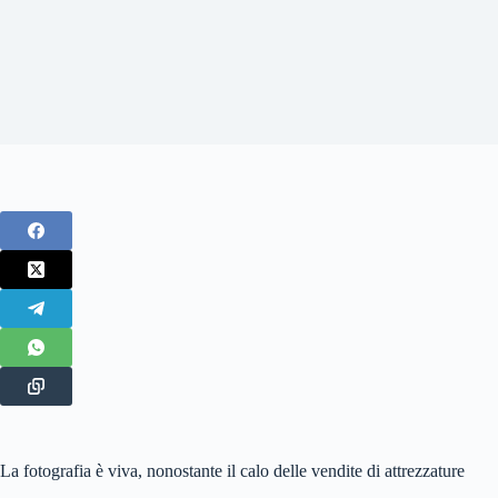
La fotografia è viva, nonostante il calo delle vendite di attrezzature