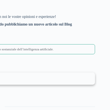
 noi le vostre opinioni e esperienze!
ndo pubblichiamo un nuovo articolo sul Blog
 sostanziale dell’intelligenza artificiale.