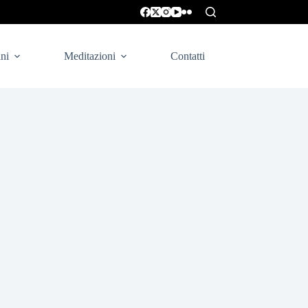
ni
Meditazioni
Contatti