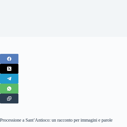
Processione a Sant’Antioco: un racconto per immagini e parole