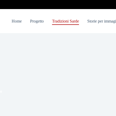
Home
Progetto
Tradizioni Sarde
Storie per immagi
co