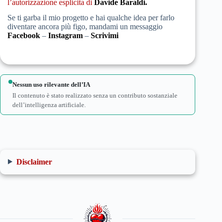
l’autorizzazione esplicita di
Davide Baraldi.
Se ti garba il mio progetto e hai qualche idea per farlo
diventare ancora più figo, mandami un messaggio
Facebook
–
Instagram
–
Scrivimi
Nessun uso rilevante dell’IA
Il contenuto è stato realizzato senza un contributo sostanziale
dell’intelligenza artificiale.
Disclaimer