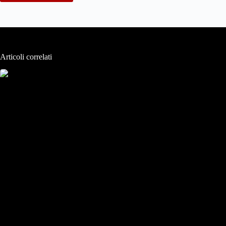
Articoli correlati