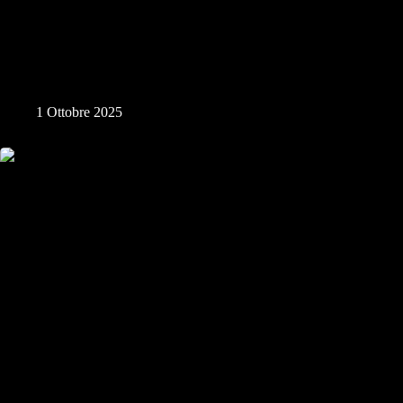
Fotografia di Strada con anima
1 Ottobre 2025