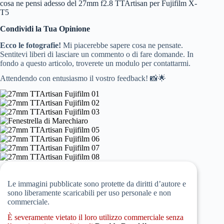
cosa ne pensi adesso del 27mm f2.8 TTArtisan per Fujifilm X-
T5
Condividi la Tua Opinione
Ecco le fotografie!
Mi piacerebbe sapere cosa ne pensate.
Sentitevi liberi di lasciare un commento o di fare domande. In
fondo a questo articolo, troverete un modulo per contattarmi.
Attendendo con entusiasmo il vostro feedback! 📸🌟
Le immagini pubblicate sono protette da diritti d’autore e
sono liberamente scaricabili per uso personale e non
commerciale.
È severamente vietato il loro utilizzo commerciale senza