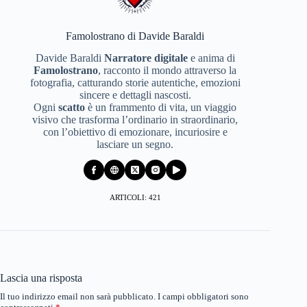
Famolostrano di Davide Baraldi
Davide Baraldi
Narratore digitale
e anima di
Famolostrano
, racconto il mondo attraverso la
fotografia, catturando storie autentiche, emozioni
sincere e dettagli nascosti.
Ogni
scatto
è un frammento di vita, un viaggio
visivo che trasforma l’ordinario in straordinario,
con l’obiettivo di emozionare, incuriosire e
lasciare un segno.
ARTICOLI: 421
Lascia una risposta
Il tuo indirizzo email non sarà pubblicato.
I campi obbligatori sono