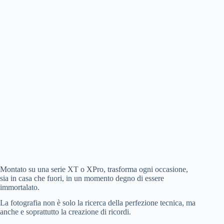
Montato su una serie XT o XPro, trasforma ogni occasione,
sia in casa che fuori, in un momento degno di essere
immortalato.
La fotografia non è solo la ricerca della perfezione tecnica, ma
anche e soprattutto la creazione di ricordi.