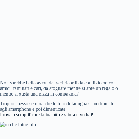
Non sarebbe bello avere dei veri ricordi da condividere con
amici, familiari e cari, da sfogliare mentre si apre un regalo o
mentre si gusta una pizza in compagnia?
Troppo spesso sembra che le foto di famiglia siano limitate
agli smartphone e poi dimenticate.
Prova a semplificare la tua attrezzatura e vedrai!