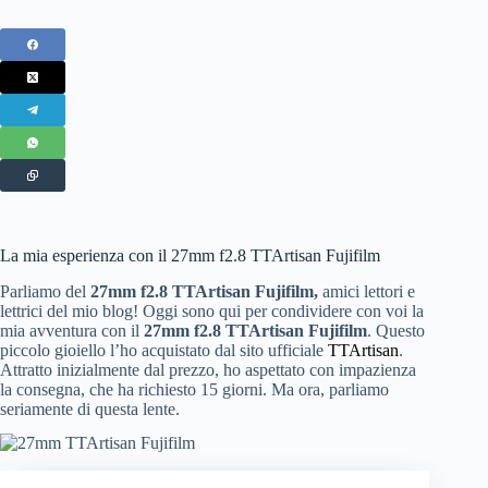
La mia esperienza con il 27mm f2.8 TTArtisan Fujifilm
Parliamo del
27mm f2.8 TTArtisan Fujifilm,
amici lettori e
lettrici del mio blog! Oggi sono qui per condividere con voi la
mia avventura con il
27mm f2.8 TTArtisan Fujifilm
. Questo
piccolo gioiello l’ho acquistato dal sito ufficiale
TTArtisan
.
Attratto inizialmente dal prezzo, ho aspettato con impazienza
la consegna, che ha richiesto 15 giorni. Ma ora, parliamo
seriamente di questa lente.