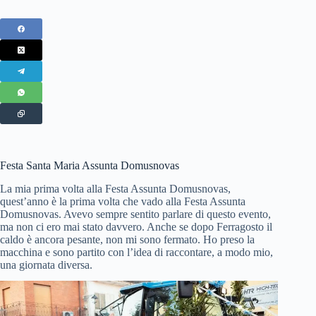
Festa Santa Maria Assunta Domusnovas
La mia prima volta alla Festa Assunta Domusnovas,
quest’anno è la prima volta che vado alla Festa Assunta
Domusnovas. Avevo sempre sentito parlare di questo evento,
ma non ci ero mai stato davvero. Anche se dopo Ferragosto il
caldo è ancora pesante, non mi sono fermato. Ho preso la
macchina e sono partito con l’idea di raccontare, a modo mio,
una giornata diversa.