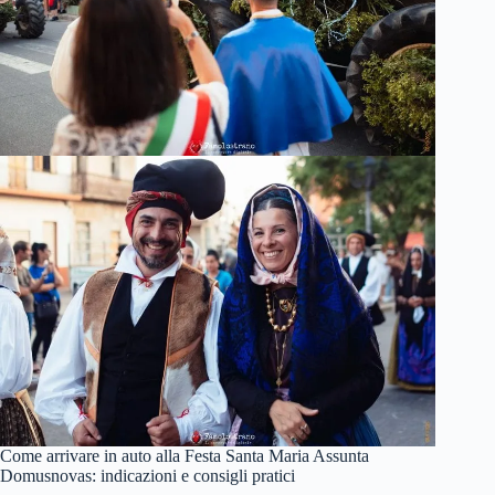
Come arrivare in auto alla Festa Santa Maria Assunta
Domusnovas: indicazioni e consigli pratici