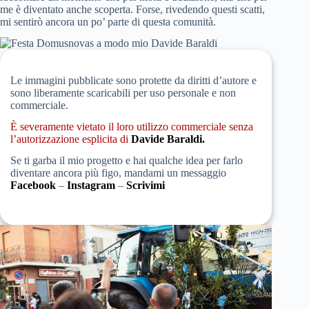
me è diventato anche scoperta. Forse, rivedendo questi scatti,
mi sentirò ancora un po’ parte di questa comunità.
Festa Domusnovas a modo mio Davide Baraldi
Le immagini pubblicate sono protette da diritti d’autore e
sono liberamente scaricabili per uso personale e non
commerciale.
È severamente vietato il loro utilizzo commerciale senza
l’autorizzazione esplicita di
Davide Baraldi.
Se ti garba il mio progetto e hai qualche idea per farlo
diventare ancora più figo, mandami un messaggio
Facebook
–
Instagram
–
Scrivimi