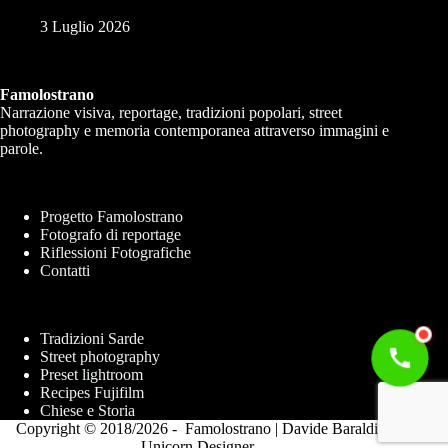
3 Luglio 2026
Famolostrano
Narrazione visiva, reportage, tradizioni popolari, street
photography e memoria contemporanea attraverso immagini e
parole.
Progetto Famolostrano
Fotografo di reportage
Riflessioni Fotografiche
Contatti
Tradizioni Sarde
Street photography
Preset lightroom
Recipes Fujifilm
Chiese e Storia
Copyright © 2018/2026 - Famolostrano |
Davide Baraldi
Unicorn Designer