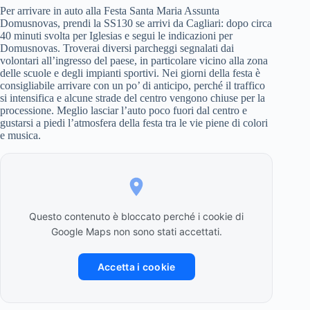
Per arrivare in auto alla Festa Santa Maria Assunta
Domusnovas, prendi la SS130 se arrivi da Cagliari: dopo circa
40 minuti svolta per Iglesias e segui le indicazioni per
Domusnovas. Troverai diversi parcheggi segnalati dai
volontari all’ingresso del paese, in particolare vicino alla zona
delle scuole e degli impianti sportivi. Nei giorni della festa è
consigliabile arrivare con un po’ di anticipo, perché il traffico
si intensifica e alcune strade del centro vengono chiuse per la
processione. Meglio lasciar l’auto poco fuori dal centro e
gustarsi a piedi l’atmosfera della festa tra le vie piene di colori
e musica.
Questo contenuto è bloccato perché i cookie di
Google Maps non sono stati accettati.
Accetta i cookie