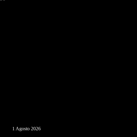
Processione Musei
1 Agosto 2026