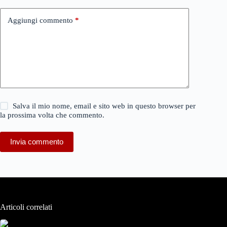
Aggiungi commento
*
Salva il mio nome, email e sito web in questo browser per
la prossima volta che commento.
Invia commento
Articoli correlati