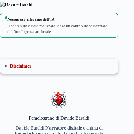
Nessun uso rilevante dell’IA
Il contenuto è stato realizzato senza un contributo sostanziale
dell’intelligenza artificiale.
Disclaimer
Famolostrano di Davide Baraldi
Davide Baraldi
Narratore digitale
e anima di
Famolostrano
, racconto il mondo attraverso la