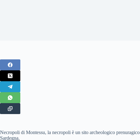
Necropoli di Montessu, la necropoli è un sito archeologico prenuragico
Sardegna.