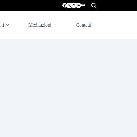
ni
Meditazioni
Contatti