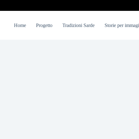
Home
Progetto
Tradizioni Sarde
Storie per immagi