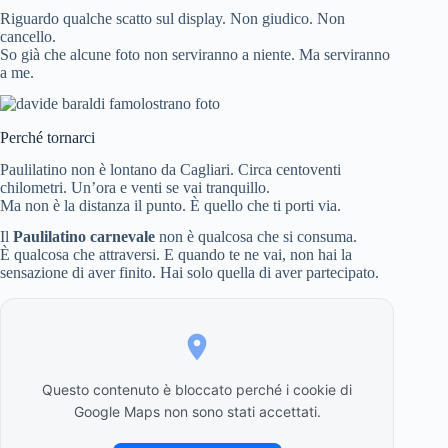
Riguardo qualche scatto sul display. Non giudico. Non
cancello.
So già che alcune foto non serviranno a niente. Ma serviranno
a me.
Perché tornarci
Paulilatino non è lontano da Cagliari. Circa centoventi
chilometri. Un’ora e venti se vai tranquillo.
Ma non è la distanza il punto. È quello che ti porti via.
Il
Paulilatino carnevale
non è qualcosa che si consuma.
È qualcosa che attraversi. E quando te ne vai, non hai la
sensazione di aver finito. Hai solo quella di aver partecipato.
Questo contenuto è bloccato perché i cookie di
Google Maps non sono stati accettati.