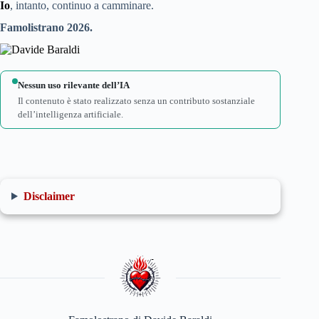
Io
, intanto, continuo a camminare.
Famolistrano 2026.
Nessun uso rilevante dell’IA
Il contenuto è stato realizzato senza un contributo sostanziale
dell’intelligenza artificiale.
Disclaimer