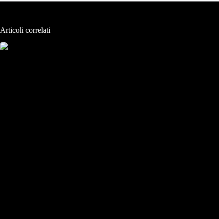
Articoli correlati