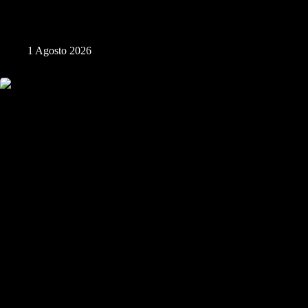
Processione Musei
1 Agosto 2026