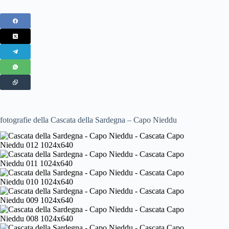
fotografie della Cascata della Sardegna – Capo Nieddu