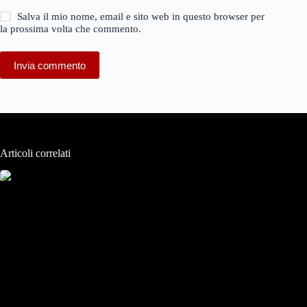
Salva il mio nome, email e sito web in questo browser per
la prossima volta che commento.
Invia commento
Articoli correlati