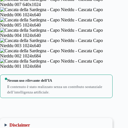
Nessun uso rilevante dell’IA
Il contenuto è stato realizzato senza un contributo sostanziale
dell’intelligenza artificiale.
Disclaimer