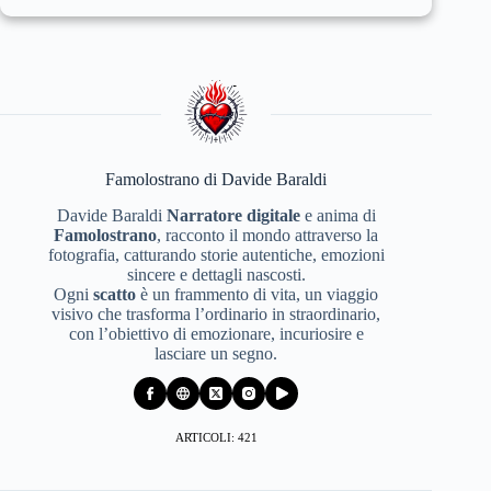
Famolostrano di Davide Baraldi
Davide Baraldi
Narratore digitale
e anima di
Famolostrano
, racconto il mondo attraverso la
fotografia, catturando storie autentiche, emozioni
sincere e dettagli nascosti.
Ogni
scatto
è un frammento di vita, un viaggio
visivo che trasforma l’ordinario in straordinario,
con l’obiettivo di emozionare, incuriosire e
lasciare un segno.
ARTICOLI: 421