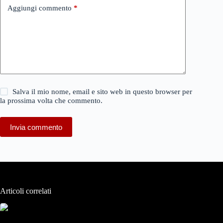
Aggiungi commento
*
Salva il mio nome, email e sito web in questo browser per
la prossima volta che commento.
Invia commento
Articoli correlati