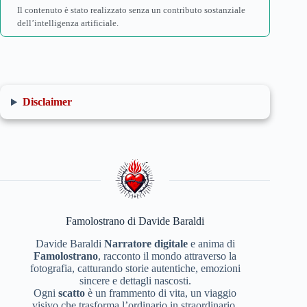
Il contenuto è stato realizzato senza un contributo sostanziale
dell’intelligenza artificiale.
Disclaimer
Famolostrano di Davide Baraldi
Davide Baraldi
Narratore digitale
e anima di
Famolostrano
, racconto il mondo attraverso la
fotografia, catturando storie autentiche, emozioni
sincere e dettagli nascosti.
Ogni
scatto
è un frammento di vita, un viaggio
visivo che trasforma l’ordinario in straordinario,