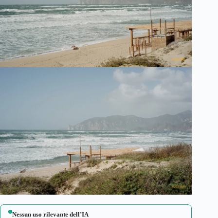
Nessun uso rilevante dell’IA